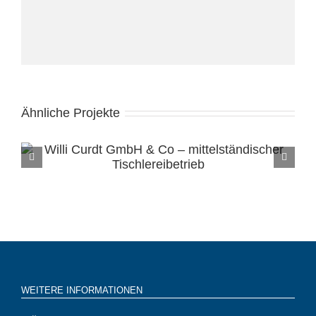
Ähnliche Projekte
WEITERE INFORMATIONEN