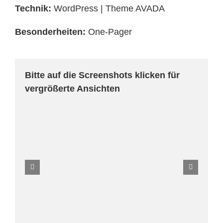
Technik:
WordPress | Theme AVADA
Besonderheiten:
One-Pager
Bitte auf die Screenshots klicken für
vergrößerte Ansichten