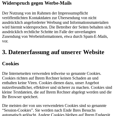
Widerspruch gegen Werbe-Mails
Der Nutzung von im Rahmen der Impressumspflicht
veröffentlichten Kontaktdaten zur Übersendung von nicht
ausdrücklich angeforderter Werbung und Informationsmaterialien
wird hiermit widersprochen. Die Betreiber der Seiten behalten sich
ausdrücklich rechtliche Schritte im Falle der unverlangten
Zusendung von Werbeinformationen, etwa durch Spam-E-Mails,
vor.
3. Datenerfassung auf unserer Website
Cookies
Die Internetseiten verwenden teilweise so genannte Cookies.
Cookies richten auf Ihrem Rechner keinen Schaden an und
enthalten keine Viren. Cookies dienen dazu, unser Angebot
nutzerfreundlicher, effektiver und sicherer zu machen. Cookies sind
kleine Textdateien, die auf Ihrem Rechner abgelegt werden und die
Ihr Browser speichert.
Die meisten der von uns verwendeten Cookies sind so genannte
“Session-Cookies”. Sie werden nach Ende Ihres Besuchs
automatisch gelöscht. Andere Cookies bleiben auf Ihrem Endgerät