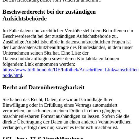
Beschwerderecht bei der zuständigen
Aufsichtsbehörde
Im Falle datenschutzrechtlicher Verstöße steht dem Betroffenen ein
Beschwerderecht bei der zuständigen Aufsichtsbehörde zu.
Zuständige Aufsichtsbehörde in datenschutzrechtlichen Fragen ist
der Landesdatenschutzbeauftragte des Bundeslandes, in dem unser
Unternehmen seinen Sitz hat. Eine Liste der
Datenschutzbeauftragten sowie deren Kontaktdaten können
folgendem Link entnommen werden:
https://www.bfdi.bund.de/DE/Infothek/Anschriften_Links/anschriften
node.html
.
Recht auf Datenübertragbarkeit
Sie haben das Recht, Daten, die wir auf Grundlage Ihrer
Einwilligung oder in Erfüllung eines Vertrags automatisiert
verarbeiten, an sich oder an einen Dritten in einem gängigen,
maschinenlesbaren Format aushändigen zu lassen. Sofern Sie die
direkte Übertragung der Daten an einen anderen Verantwortlichen
verlangen, erfolgt dies nur, soweit es technisch machbar ist.