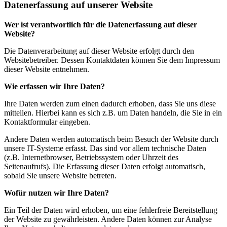
Datenerfassung auf unserer Website
Wer ist verantwortlich für die Datenerfassung auf dieser
Website?
Die Datenverarbeitung auf dieser Website erfolgt durch den
Websitebetreiber. Dessen Kontaktdaten können Sie dem Impressum
dieser Website entnehmen.
Wie erfassen wir Ihre Daten?
Ihre Daten werden zum einen dadurch erhoben, dass Sie uns diese
mitteilen. Hierbei kann es sich z.B. um Daten handeln, die Sie in ein
Kontaktformular eingeben.
Andere Daten werden automatisch beim Besuch der Website durch
unsere IT-Systeme erfasst. Das sind vor allem technische Daten
(z.B. Internetbrowser, Betriebssystem oder Uhrzeit des
Seitenaufrufs). Die Erfassung dieser Daten erfolgt automatisch,
sobald Sie unsere Website betreten.
Wofür nutzen wir Ihre Daten?
Ein Teil der Daten wird erhoben, um eine fehlerfreie Bereitstellung
der Website zu gewährleisten. Andere Daten können zur Analyse