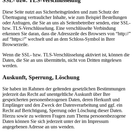
SSL- bzw. TLS-Verschlüsselung
Diese Seite nutzt aus Sicherheitsgründen und zum Schutz der
Übertragung vertraulicher Inhalte, wie zum Beispiel Bestellungen
oder Anfragen, die Sie an uns als Seitenbetreiber senden, eine SSL-
bzw. TLS-Verschlüsselung. Eine verschlüsselte Verbindung
erkennen Sie daran, dass die Adresszeile des Browsers von “http://”
auf “https://” wechselt und an dem Schloss-Symbol in Ihrer
Browserzeile.
Wenn die SSL- bzw. TLS-Verschlüsselung aktiviert ist, können die
Daten, die Sie an uns übermitteln, nicht von Dritten mitgelesen
werden.
Auskunft, Sperrung, Löschung
Sie haben im Rahmen der geltenden gesetzlichen Bestimmungen
jederzeit das Recht auf unentgeltliche Auskunft über Ihre
gespeicherten personenbezogenen Daten, deren Herkunft und
Empfänger und den Zweck der Datenverarbeitung und ggf. ein
Recht auf Berichtigung, Sperrung oder Löschung dieser Daten.
Hierzu sowie zu weiteren Fragen zum Thema personenbezogene
Daten können Sie sich jederzeit unter der im Impressum
angegebenen Adresse an uns wenden.