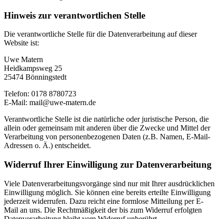
Hinweis zur verantwortlichen Stelle
Die verantwortliche Stelle für die Datenverarbeitung auf dieser
Website ist:
Uwe Matern
Heidkampsweg 25
25474 Bönningstedt
Telefon: 0178 8780723
E-Mail: mail@uwe-matern.de
Verantwortliche Stelle ist die natürliche oder juristische Person, die
allein oder gemeinsam mit anderen über die Zwecke und Mittel der
Verarbeitung von personenbezogenen Daten (z.B. Namen, E-Mail-
Adressen o. Ä.) entscheidet.
Widerruf Ihrer Einwilligung zur Datenverarbeitung
Viele Datenverarbeitungsvorgänge sind nur mit Ihrer ausdrücklichen
Einwilligung möglich. Sie können eine bereits erteilte Einwilligung
jederzeit widerrufen. Dazu reicht eine formlose Mitteilung per E-
Mail an uns. Die Rechtmäßigkeit der bis zum Widerruf erfolgten
Datenverarbeitung bleibt vom Widerruf unberührt.