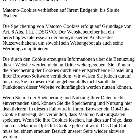
Matomo-Cookies verbleiben auf Ihrem Endgerät, bis Sie sie
löschen.
Die Speicherung von Matomo-Cookies erfolgt auf Grundlage von
Art. 6 Abs. 1 lit. f DSGVO. Der Websitebetreiber hat ein
berechtigtes Interesse an der anonymisierten Analyse des
Nutzerverhaltens, um sowohl sein Webangebot als auch seine
Werbung zu optimieren.
Die durch den Cookie erzeugten Informationen über die Benutzung
dieser Website werden nicht an Dritte weitergegeben. Sie können
die Speicherung der Cookies durch eine entsprechende Einstellung
Ihrer Browser-Software verhindern; wir weisen Sie jedoch darauf
hin, dass Sie in diesem Fall gegebenenfalls nicht sämtliche
Funktionen dieser Website vollumfänglich werden nutzen können.
Wenn Sie mit der Speicherung und Nutzung Ihrer Daten nicht
einverstanden sind, können Sie die Speicherung und Nutzung hier
deaktivieren. In diesem Fall wird in Ihrem Browser ein Opt-Out-
Cookie hinterlegt, der verhindert, dass Matomo Nutzungsdaten
speichert. Wenn Sie Ihre Cookies löschen, hat dies zur Folge, dass
auch das Matomo Opt-Out-Cookie gelöscht wird. Das Opt-Out
muss bei einem erneuten Besuch unserer Seite wieder aktiviert
werden.