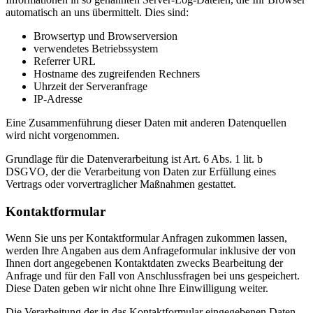
automatisch an uns übermittelt. Dies sind:
Browsertyp und Browserversion
verwendetes Betriebssystem
Referrer URL
Hostname des zugreifenden Rechners
Uhrzeit der Serveranfrage
IP-Adresse
Eine Zusammenführung dieser Daten mit anderen Datenquellen
wird nicht vorgenommen.
Grundlage für die Datenverarbeitung ist Art. 6 Abs. 1 lit. b
DSGVO, der die Verarbeitung von Daten zur Erfüllung eines
Vertrags oder vorvertraglicher Maßnahmen gestattet.
Kontaktformular
Wenn Sie uns per Kontaktformular Anfragen zukommen lassen,
werden Ihre Angaben aus dem Anfrageformular inklusive der von
Ihnen dort angegebenen Kontaktdaten zwecks Bearbeitung der
Anfrage und für den Fall von Anschlussfragen bei uns gespeichert.
Diese Daten geben wir nicht ohne Ihre Einwilligung weiter.
Die Verarbeitung der in das Kontaktformular eingegebenen Daten