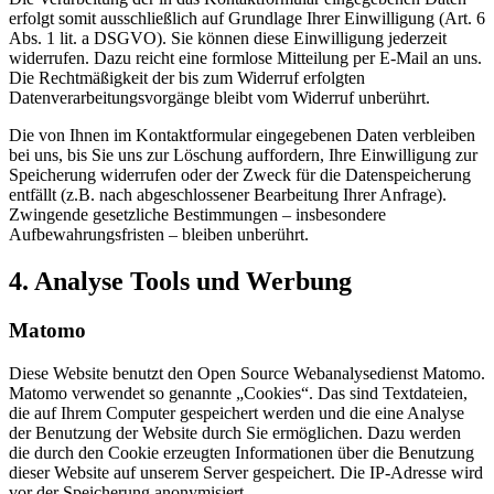
erfolgt somit ausschließlich auf Grundlage Ihrer Einwilligung (Art. 6
Abs. 1 lit. a DSGVO). Sie können diese Einwilligung jederzeit
widerrufen. Dazu reicht eine formlose Mitteilung per E-Mail an uns.
Die Rechtmäßigkeit der bis zum Widerruf erfolgten
Datenverarbeitungsvorgänge bleibt vom Widerruf unberührt.
Die von Ihnen im Kontaktformular eingegebenen Daten verbleiben
bei uns, bis Sie uns zur Löschung auffordern, Ihre Einwilligung zur
Speicherung widerrufen oder der Zweck für die Datenspeicherung
entfällt (z.B. nach abgeschlossener Bearbeitung Ihrer Anfrage).
Zwingende gesetzliche Bestimmungen – insbesondere
Aufbewahrungsfristen – bleiben unberührt.
4. Analyse Tools und Werbung
Matomo
Diese Website benutzt den Open Source Webanalysedienst Matomo.
Matomo verwendet so genannte „Cookies“. Das sind Textdateien,
die auf Ihrem Computer gespeichert werden und die eine Analyse
der Benutzung der Website durch Sie ermöglichen. Dazu werden
die durch den Cookie erzeugten Informationen über die Benutzung
dieser Website auf unserem Server gespeichert. Die IP-Adresse wird
vor der Speicherung anonymisiert.