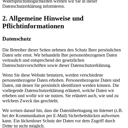
Widerspruchsmöglichkeiten werden wir Sie in dieser
Datenschutzerklärung informieren.
2. Allgemeine Hinweise und
Pflichtinformationen
Datenschutz
Die Betreiber dieser Seiten nehmen den Schutz Ihrer persönlichen
Daten sehr ernst. Wir behandeln Ihre personenbezogenen Daten
vertraulich und entsprechend der gesetzlichen
Datenschutzvorschriften sowie dieser Datenschutzerklärung.
Wenn Sie diese Website benutzen, werden verschiedene
personenbezogene Daten erhoben. Personenbezogene Daten sind
Daten, mit denen Sie persönlich identifiziert werden können. Die
vorliegende Datenschutzerklärung erläutert, welche Daten wir
erheben und wofür wir sie nutzen. Sie erläutert auch, wie und zu
welchem Zweck das geschieht.
Wir weisen darauf hin, dass die Datenübertragung im Internet (z.B.
bei der Kommunikation per E-Mail) Sicherheitslücken aufweisen
kann. Ein lückenloser Schutz der Daten vor dem Zugriff durch
Dritte ist nicht möglich.