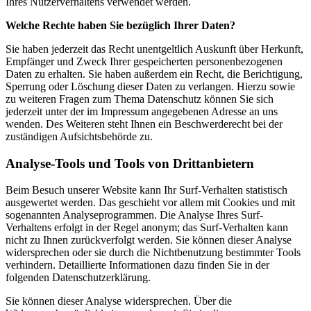
Ihres Nutzerverhaltens verwendet werden.
Welche Rechte haben Sie bezüglich Ihrer Daten?
Sie haben jederzeit das Recht unentgeltlich Auskunft über Herkunft,
Empfänger und Zweck Ihrer gespeicherten personenbezogenen
Daten zu erhalten. Sie haben außerdem ein Recht, die Berichtigung,
Sperrung oder Löschung dieser Daten zu verlangen. Hierzu sowie
zu weiteren Fragen zum Thema Datenschutz können Sie sich
jederzeit unter der im Impressum angegebenen Adresse an uns
wenden. Des Weiteren steht Ihnen ein Beschwerderecht bei der
zuständigen Aufsichtsbehörde zu.
Analyse-Tools und Tools von Drittanbietern
Beim Besuch unserer Website kann Ihr Surf-Verhalten statistisch
ausgewertet werden. Das geschieht vor allem mit Cookies und mit
sogenannten Analyseprogrammen. Die Analyse Ihres Surf-
Verhaltens erfolgt in der Regel anonym; das Surf-Verhalten kann
nicht zu Ihnen zurückverfolgt werden. Sie können dieser Analyse
widersprechen oder sie durch die Nichtbenutzung bestimmter Tools
verhindern. Detaillierte Informationen dazu finden Sie in der
folgenden Datenschutzerklärung.
Sie können dieser Analyse widersprechen. Über die