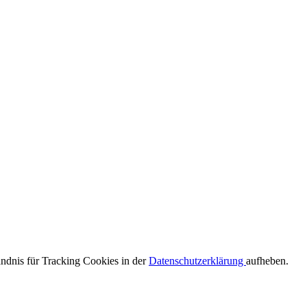
ändnis für Tracking Cookies in der
Datenschutzerklärung
aufheben.