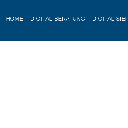
HOME
DIGITAL-BERATUNG
DIGITALISIE