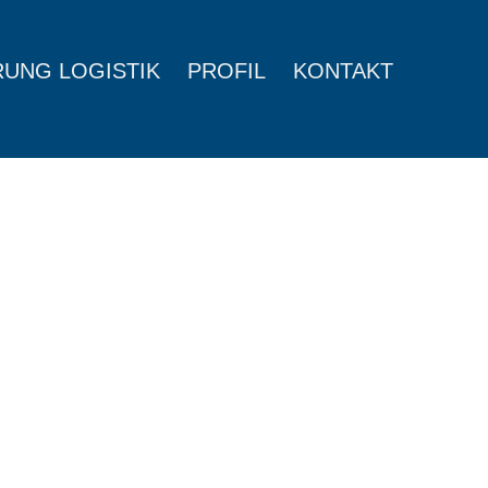
RUNG LOGISTIK
PROFIL
KONTAKT