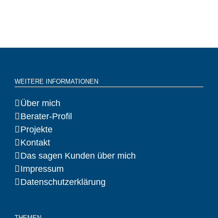
WEITERE INFORMATIONEN
Über mich
Berater-Profil
Projekte
Kontakt
Das sagen Kunden über mich
Impressum
Datenschutzerklärung
THEMEN