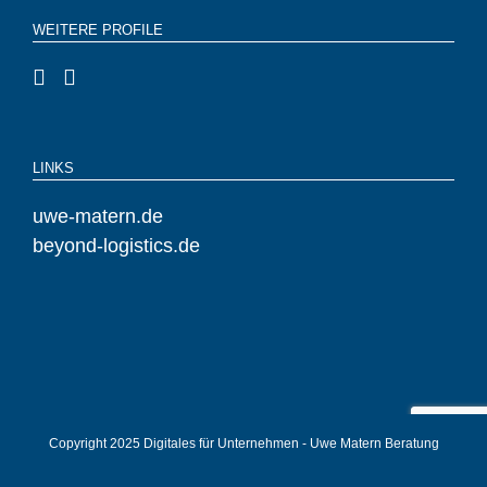
WEITERE PROFILE
LINKS
uwe-matern.de
beyond-logistics.de
Copyright 2025 Digitales für Unternehmen - Uwe Matern Beratung